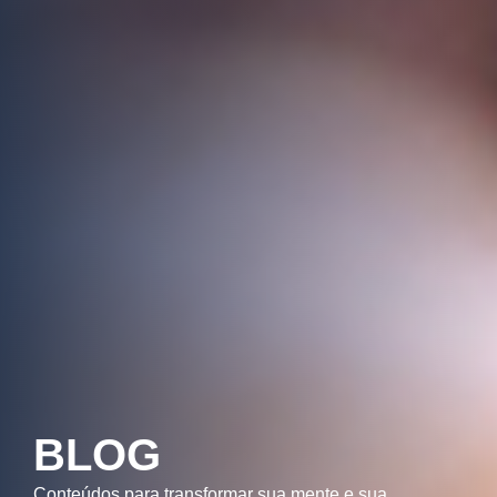
BLOG
Conteúdos para transformar sua mente e sua