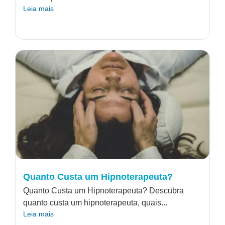
Leia mais
Quanto Custa um Hipnoterapeuta?
Quanto Custa um Hipnoterapeuta? Descubra
quanto custa um hipnoterapeuta, quais...
Leia mais