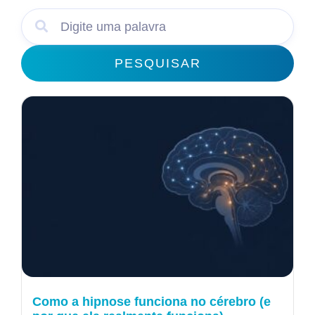
PESQUISAR
Como a hipnose funciona no cérebro (e