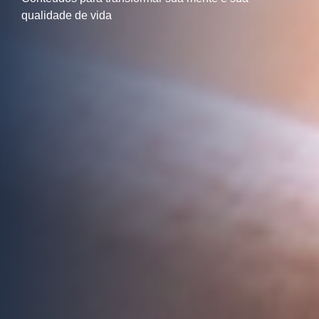
qualidade de vida