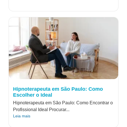
Hipnoterapeuta em São Paulo: Como
Escolher o Ideal
Hipnoterapeuta em São Paulo: Como Encontrar o
Profissional Ideal Procurar...
Leia mais