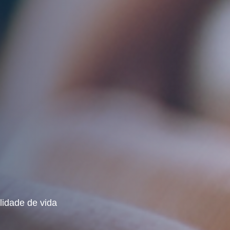
lidade de vida