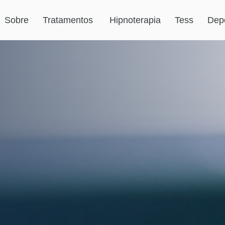
Sobre
Tratamentos
Hipnoterapia
Tess
Dep