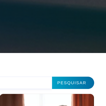
PESQUISAR