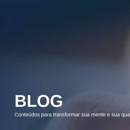
BLOG
Conteúdos para transformar sua mente e sua qua