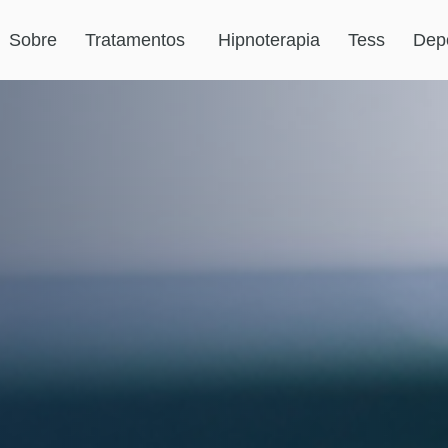
Sobre
Tratamentos
Hipnoterapia
Tess
Dep