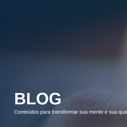
BLOG
Conteúdos para transformar sua mente e sua qua