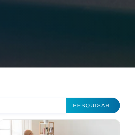
PESQUISAR