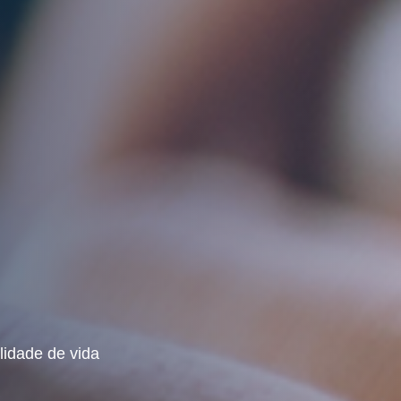
lidade de vida