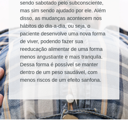
sendo sabotado pelo subconsciente,
mas sim sendo ajudado por ele. Além
disso, as mudanças acontecem nos
hábitos do dia-a-dia, ou seja, o
paciente desenvolve uma nova forma
de viver, podendo fazer sua
reeducação alimentar de uma forma
menos angustiante e mais tranquila.
Dessa forma é possível se manter
dentro de um peso saudável, com
menos riscos de um efeito sanfona.