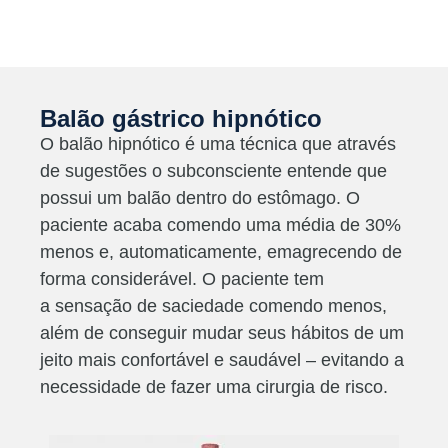
Balão gástrico hipnótico
O balão hipnótico é uma técnica que através
de sugestões o subconsciente entende que
possui um balão dentro do estômago. O
paciente acaba comendo uma média de 30%
menos e, automaticamente, emagrecendo de
forma considerável. O paciente tem
a sensação de saciedade comendo menos,
além de conseguir mudar seus hábitos de um
jeito mais confortável e saudável – evitando a
necessidade de fazer uma cirurgia de risco.