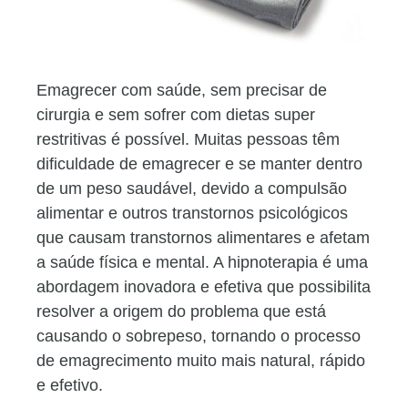
Emagrecer com saúde, sem precisar de
cirurgia e sem sofrer com dietas super
restritivas é possível. Muitas pessoas têm
dificuldade de emagrecer e se manter dentro
de um peso saudável, devido a compulsão
alimentar e outros transtornos psicológicos
que causam transtornos alimentares e afetam
a saúde física e mental. A hipnoterapia é uma
abordagem inovadora e efetiva que possibilita
resolver a origem do problema que está
causando o sobrepeso, tornando o processo
de emagrecimento muito mais natural, rápido
e efetivo.