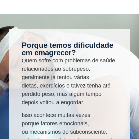
Porque temos dificuldade
em emagrecer?
Quem sofre com problemas de saúde
relacionados ao sobrepeso,
geralmente já tentou várias
dietas, exercícios e talvez tenha até
perdido peso, mas algum tempo
depois voltou a engordar.
Isso acontece muitas vezes
porque fatores emocionais,
ou mecanismos do subconsciente,