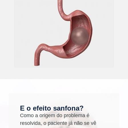
E o efeito sanfona?
Como a origem do problema é
resolvida, o paciente já não se vê