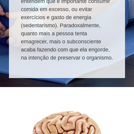
entendem que é importante consumir
comida em excesso, ou evitar
exercícios e gasto de energia
(sedentarismo). Paradoxalmente,
quanto mais a pessoa tenta
emagrecer, mais o subconsciente
acaba fazendo com que ela engorde,
na intenção de preservar o organismo.