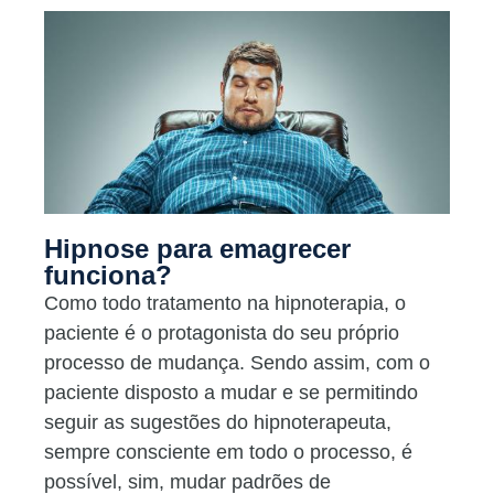
Hipnose para emagrecer
funciona?
Como todo tratamento na hipnoterapia, o
paciente é o protagonista do seu próprio
processo de mudança. Sendo assim, com o
paciente disposto a mudar e se permitindo
seguir as sugestões do hipnoterapeuta,
sempre consciente em todo o processo, é
possível, sim, mudar padrões de