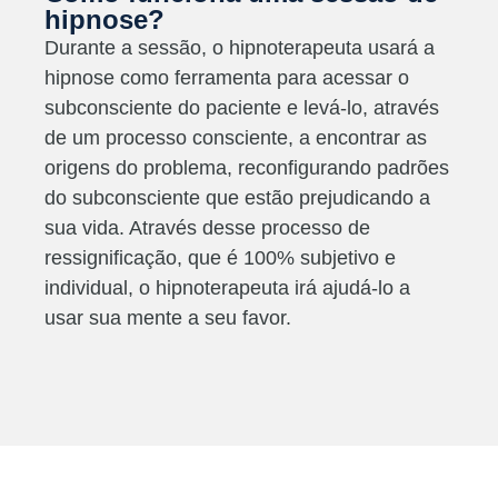
hipnose?
Durante a sessão, o hipnoterapeuta usará a
hipnose como ferramenta para acessar o
subconsciente do paciente e levá-lo, através
de um processo consciente, a encontrar as
origens do problema, reconfigurando padrões
do subconsciente que estão prejudicando a
sua vida. Através desse processo de
ressignificação, que é 100% subjetivo e
individual, o hipnoterapeuta irá ajudá-lo a
usar sua mente a seu favor.