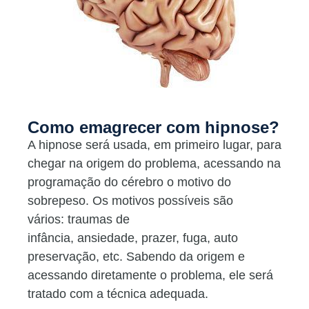
Como emagrecer com hipnose?
A hipnose será usada, em primeiro lugar, para
chegar na origem do problema, acessando na
programação do cérebro o motivo do
sobrepeso. Os motivos possíveis são
vários: traumas de
infância, ansiedade, prazer, fuga, auto
preservação, etc. Sabendo da origem e
acessando diretamente o problema, ele será
tratado com a técnica adequada.