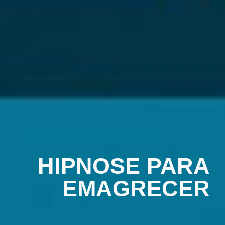
HIPNOSE PARA
EMAGRECER