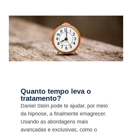
Quanto tempo leva o
tratamento?
Daniel Stein pode te ajudar, por meio
da hipnose, a finalmente emagrecer.
Usando as abordagens mais
avançadas e exclusivas, como o