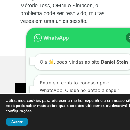
Método Tess, OMNI e Simpson, o
problema pode ser resolvido, muitas
vezes em uma única sessão.
Olá
, boas-vindas ao site
Daniel Stein
DEPOIMENTOS
Entre em contato conosco pelo
WhatsApp. Clique no botão a seguir:
Utilizamos cookies para oferecer a melhor experiência em nosso sit
Você pode saber mais sobre quais cookies utilizamos ou desativá-
configurações
.
Conversar por WhatsApp
Aceitar
EMAGRECIMENTO
EMAGRECIMENTO
EMAGRECIM