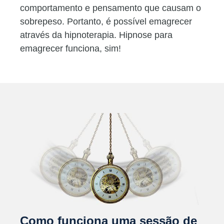
comportamento e pensamento que causam o
sobrepeso. Portanto, é possível emagrecer
através da hipnoterapia. Hipnose para
emagrecer funciona, sim!
Como funciona uma sessão de