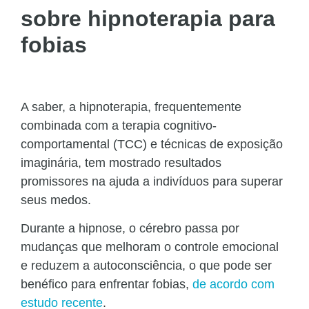
sobre hipnoterapia para
fobias
A saber, a hipnoterapia, frequentemente
combinada com a terapia cognitivo-
comportamental (TCC) e técnicas de exposição
imaginária, tem mostrado resultados
promissores na ajuda a indivíduos para superar
seus medos.
Durante a hipnose, o cérebro passa por
mudanças que melhoram o controle emocional
e reduzem a autoconsciência, o que pode ser
benéfico para enfrentar fobias​,
de acordo com
estudo recente
.