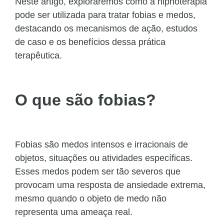
Neste artigo, exploraremos como a hipnoterapia
pode ser utilizada para tratar fobias e medos,
destacando os mecanismos de ação, estudos
de caso e os benefícios dessa prática
terapêutica.
O que são fobias?
Fobias são medos intensos e irracionais de
objetos, situações ou atividades específicas.
Esses medos podem ser tão severos que
provocam uma resposta de ansiedade extrema,
mesmo quando o objeto de medo não
representa uma ameaça real.