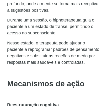
profundo, onde a mente se torna mais receptiva
a sugestões positivas.
Durante uma sessão, o hipnoterapeuta guia o
paciente a um estado de transe, permitindo o
acesso ao subconsciente.
Nesse estado, o terapeuta pode ajudar o
paciente a reprogramar padrões de pensamento
negativos e substituir as reações de medo por
respostas mais saudáveis e controladas.
Mecanismos de ação
Reestruturação cognitiva