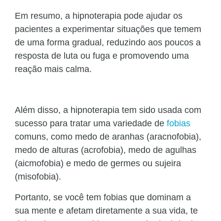
Em resumo, a hipnoterapia pode ajudar os
pacientes a experimentar situações que temem
de uma forma gradual, reduzindo aos poucos a
resposta de luta ou fuga e promovendo uma
reação mais calma.
Além disso, a hipnoterapia tem sido usada com
sucesso para tratar uma variedade de
fobias
comuns, como medo de aranhas (aracnofobia),
medo de alturas (acrofobia), medo de agulhas
(aicmofobia) e medo de germes ou sujeira
(misofobia).
Portanto, se você tem fobias que dominam a
sua mente e afetam diretamente a sua vida, te