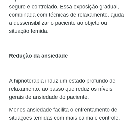
seguro e controlado. Essa exposição gradual,
combinada com técnicas de relaxamento, ajuda
a dessensibilizar o paciente ao objeto ou
situação temida.
Redução da ansiedade
A hipnoterapia induz um estado profundo de
relaxamento, ao passo que reduz os níveis
gerais de ansiedade do paciente.
Menos ansiedade facilita o enfrentamento de
situações temidas com mais calma e controle.