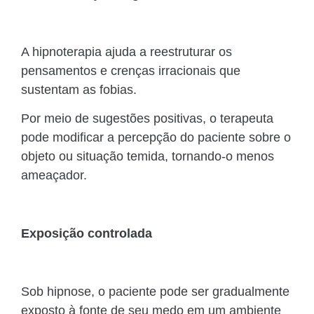
A hipnoterapia ajuda a reestruturar os
pensamentos e crenças irracionais que
sustentam as fobias.
Por meio de sugestões positivas, o terapeuta
pode modificar a percepção do paciente sobre o
objeto ou situação temida, tornando-o menos
ameaçador.
Exposição controlada
Sob hipnose, o paciente pode ser gradualmente
exposto à fonte de seu medo em um ambiente