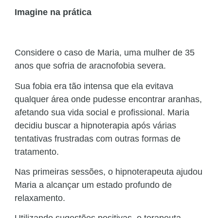
Imagine na prática
Considere o caso de Maria, uma mulher de 35
anos que sofria de aracnofobia severa.
Sua fobia era tão intensa que ela evitava
qualquer área onde pudesse encontrar aranhas,
afetando sua vida social e profissional. Maria
decidiu buscar a hipnoterapia após várias
tentativas frustradas com outras formas de
tratamento.
Nas primeiras sessões, o hipnoterapeuta ajudou
Maria a alcançar um estado profundo de
relaxamento.