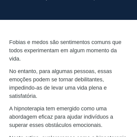
Fobias e medos são sentimentos comuns que
todos experimentam em algum momento da
vida.
No entanto, para algumas pessoas, essas
emoções podem se tornar debilitantes,
impedindo-as de levar uma vida plena e
satisfatória.
A hipnoterapia tem emergido como uma
abordagem eficaz para ajudar indivíduos a
superar esses obstáculos emocionais.