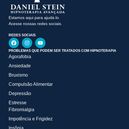
Estamos aqui para ajudá-lo.
Acesse nossas redes sociais.
REDES SOCIAIS
PROBLEMAS QUE PODEM SER TRATADOS COM HIPNOTERAPIA
Agorafobia
Ansiedade
Bruxismo
Compulsão Alimentar
Depressão
Estresse
Fibromialgia
Impotência e Frigidez
Insônia