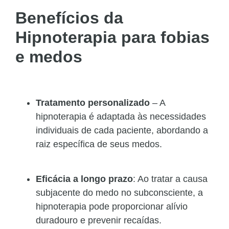
Benefícios da
Hipnoterapia para fobias
e medos
Tratamento personalizado
– A
hipnoterapia é adaptada às necessidades
individuais de cada paciente, abordando a
raiz específica de seus medos.
Eficácia a longo prazo
: Ao tratar a causa
subjacente do medo no subconsciente, a
hipnoterapia pode proporcionar alívio
duradouro e prevenir recaídas.