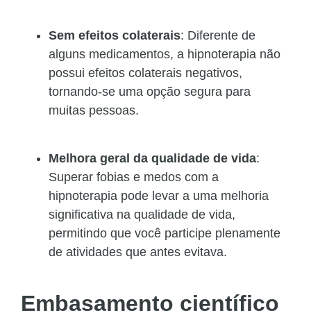
Sem efeitos colaterais
: Diferente de
alguns medicamentos, a hipnoterapia não
possui efeitos colaterais negativos,
tornando-se uma opção segura para
muitas pessoas.
Melhora geral da qualidade de vida
:
Superar fobias e medos com a
hipnoterapia pode levar a uma melhoria
significativa na qualidade de vida,
permitindo que você participe plenamente
de atividades que antes evitava.
Embasamento científico