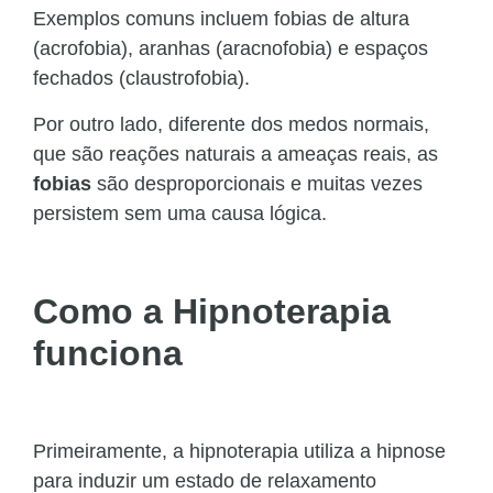
Exemplos comuns incluem fobias de altura
(acrofobia), aranhas (aracnofobia) e espaços
fechados (claustrofobia).
Por outro lado, diferente dos medos normais,
que são reações naturais a ameaças reais, as
fobias
são desproporcionais e muitas vezes
persistem sem uma causa lógica.
Como a Hipnoterapia
funciona
Primeiramente, a hipnoterapia utiliza a hipnose
para induzir um estado de relaxamento