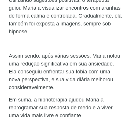
Utilizando sugestões positivas, o terapeuta
guiou Maria a visualizar encontros com aranhas
de forma calma e controlada. Gradualmente, ela
também foi exposta a imagens, sempre sob
hipnose.
Assim sendo, após várias sessões, Maria notou
uma redução significativa em sua ansiedade.
Ela conseguiu enfrentar sua fobia com uma
nova perspectiva, e sua vida diária melhorou
consideravelmente.
Em suma, a hipnoterapia ajudou Maria a
reprogramar sua resposta de medo e a viver
uma vida mais livre e confiante.