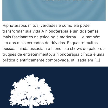
Hipnoterapia: mitos, verdades e como ela pode
transformar sua vida A hipnoterapia é um dos temas
mais fascinantes da psicologia moderna — e também
um dos mais cercados de dúvidas. Enquanto muitas
pessoas ainda associam a hipnose a shows de palco ou
truques de entretenimento, a hipnoterapia clínica é uma
prática cientificamente comprovada, utilizada em […]