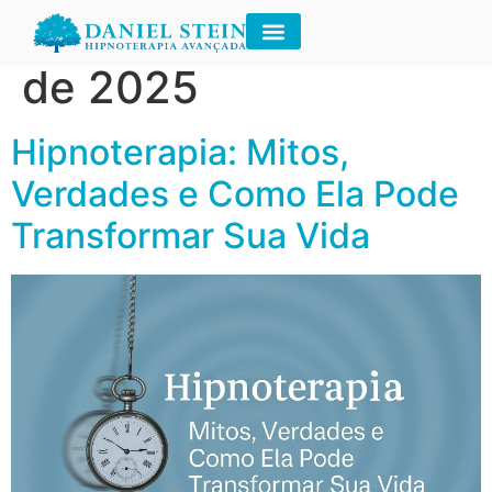
Dia:
29 de outubro
de 2025
Hipnoterapia: Mitos,
Verdades e Como Ela Pode
Transformar Sua Vida