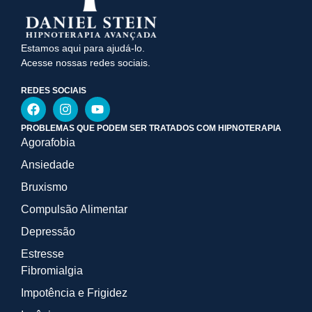
Estamos aqui para ajudá-lo.
Acesse nossas redes sociais.
REDES SOCIAIS
PROBLEMAS QUE PODEM SER TRATADOS COM HIPNOTERAPIA
Agorafobia
Ansiedade
Bruxismo
Compulsão Alimentar
Depressão
Estresse
Fibromialgia
Impotência e Frigidez