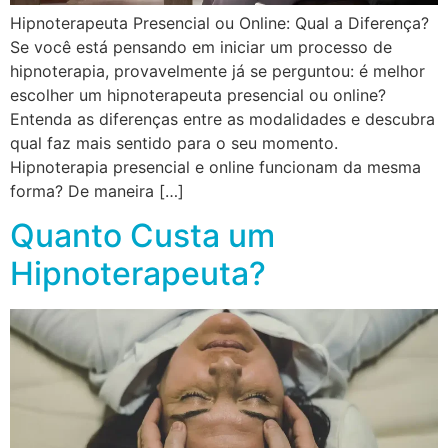
Hipnoterapeuta Presencial ou Online: Qual a Diferença?
Se você está pensando em iniciar um processo de
hipnoterapia, provavelmente já se perguntou: é melhor
escolher um hipnoterapeuta presencial ou online?
Entenda as diferenças entre as modalidades e descubra
qual faz mais sentido para o seu momento.
Hipnoterapia presencial e online funcionam da mesma
forma? De maneira […]
Quanto Custa um
Hipnoterapeuta?