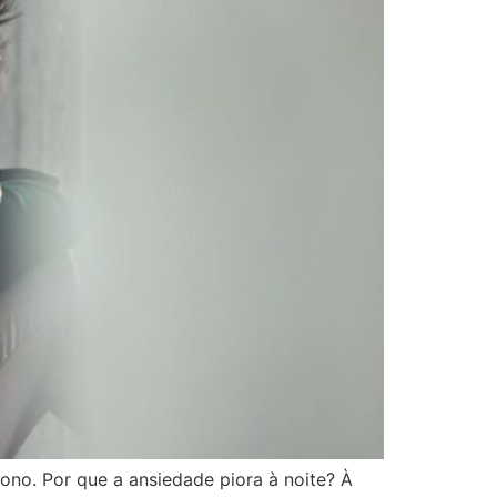
sono. Por que a ansiedade piora à noite? À