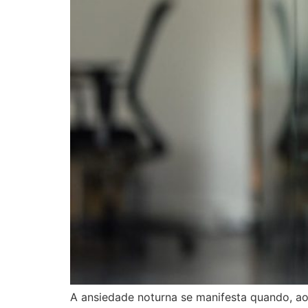
A ansiedade noturna se manifesta quando, ao 