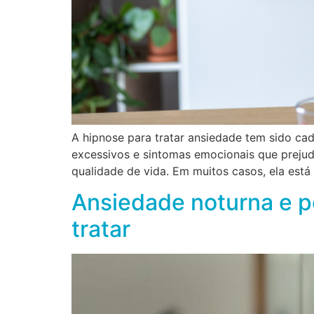
A hipnose para tratar ansiedade tem sido ca
excessivos e sintomas emocionais que prejudi
qualidade de vida. Em muitos casos, ela está
Ansiedade noturna e 
tratar