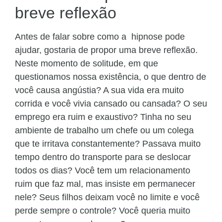
breve reflexão
Antes de falar sobre como a hipnose pode
ajudar, gostaria de propor uma breve reflexão.
Neste momento de solitude, em que
questionamos nossa existência, o que dentro de
você causa angústia? A sua vida era muito
corrida e você vivia cansado ou cansada? O seu
emprego era ruim e exaustivo? Tinha no seu
ambiente de trabalho um chefe ou um colega
que te irritava constantemente? Passava muito
tempo dentro do transporte para se deslocar
todos os dias? Você tem um relacionamento
ruim que faz mal, mas insiste em permanecer
nele? Seus filhos deixam você no limite e você
perde sempre o controle? Você queria muito