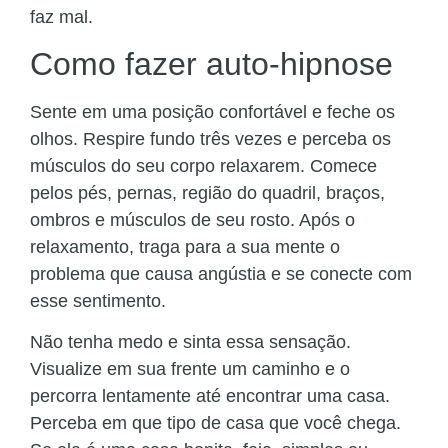
faz mal.
Como fazer auto-hipnose
Sente em uma posição confortável e feche os
olhos. Respire fundo três vezes e perceba os
músculos do seu corpo relaxarem. Comece
pelos pés, pernas, região do quadril, braços,
ombros e músculos de seu rosto. Após o
relaxamento, traga para a sua mente o
problema que causa angústia e se conecte com
esse sentimento.
Não tenha medo e sinta essa sensação.
Visualize em sua frente um caminho e o
percorra lentamente até encontrar uma casa.
Perceba em que tipo de casa que você chega.