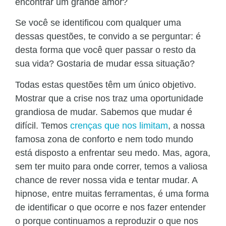
encontrar um grande amor?
Se você se identificou com qualquer uma
dessas questões, te convido a se perguntar: é
desta forma que você quer passar o resto da
sua vida? Gostaria de mudar essa situação?
Todas estas questões têm um único objetivo.
Mostrar que a crise nos traz uma oportunidade
grandiosa de mudar. Sabemos que mudar é
difícil. Temos
crenças que nos limitam
, a nossa
famosa zona de conforto e nem todo mundo
está disposto a enfrentar seu medo. Mas, agora,
sem ter muito para onde correr, temos a valiosa
chance de rever nossa vida e tentar mudar. A
hipnose, entre muitas ferramentas, é uma forma
de identificar o que ocorre e nos fazer entender
o porque continuamos a reproduzir o que nos