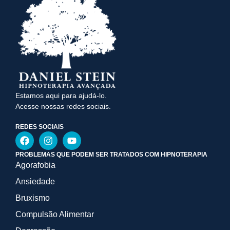
Estamos aqui para ajudá-lo.
Acesse nossas redes sociais.
REDES SOCIAIS
PROBLEMAS QUE PODEM SER TRATADOS COM HIPNOTERAPIA
Agorafobia
Ansiedade
Bruxismo
Compulsão Alimentar