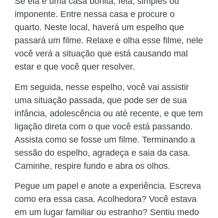
Se ela é uma casa bonita, feia, simples ou
imponente. Entre nessa casa e procure o
quarto. Neste local, haverá um espelho que
passará um filme. Relaxe e olha esse filme, nele
você verá a situação que está causando mal
estar e que você quer resolver.
Em seguida, nesse espelho, você vai assistir
uma situação passada, que pode ser de sua
infância, adolescência ou até recente, e que tem
ligação direta com o que você está passando.
Assista como se fosse um filme. Terminando a
sessão do espelho, agradeça e saia da casa.
Caminhe, respire fundo e abra os olhos.
Pegue um papel e anote a experiência. Escreva
como era essa casa. Acolhedora? Você estava
em um lugar familiar ou estranho? Sentiu medo