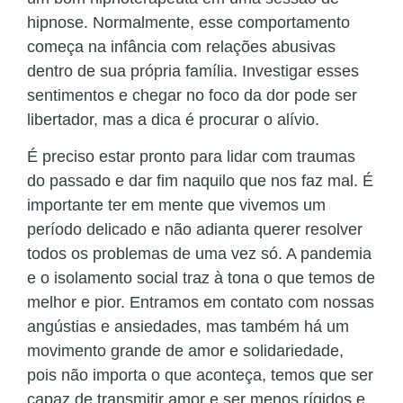
hipnose. Normalmente, esse comportamento
começa na infância com relações abusivas
dentro de sua própria família. Investigar esses
sentimentos e chegar no foco da dor pode ser
libertador, mas a dica é procurar o alívio.
É preciso estar pronto para lidar com traumas
do passado e dar fim naquilo que nos faz mal. É
importante ter em mente que vivemos um
período delicado e não adianta querer resolver
todos os problemas de uma vez só. A pandemia
e o isolamento social traz à tona o que temos de
melhor e pior. Entramos em contato com nossas
angústias e ansiedades, mas também há um
movimento grande de amor e solidariedade,
pois não importa o que aconteça, temos que ser
capaz de transmitir amor e ser menos rígidos e,