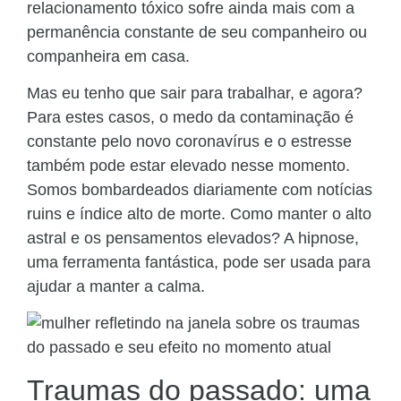
relacionamento tóxico sofre ainda mais com a
permanência constante de seu companheiro ou
companheira em casa.
Mas eu tenho que sair para trabalhar, e agora?
Para estes casos, o medo da contaminação é
constante pelo novo coronavírus e o estresse
também pode estar elevado nesse momento.
Somos bombardeados diariamente com notícias
ruins e índice alto de morte. Como manter o alto
astral e os pensamentos elevados? A hipnose,
uma ferramenta fantástica, pode ser usada para
ajudar a manter a calma.
Traumas do passado: uma