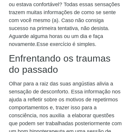
ou estava confortável? Todas essas sensações
trazem muitas informações de como se sente
com você mesmo (a). Caso não consiga
sucesso na primeira tentativa, não desista.
Aguarde alguma horas ou um dia e faça
novamente.Esse exercício é simples.
Enfrentando os traumas
do passado
Olhar para a raiz das suas angústias alivia a
sensação de desconforto. Essa informação nos
ajuda a refletir sobre os motivos de repetirmos
comportamentos e, trazer isso para a
consciência, nos auxilia a elaborar questões
que podem ser trabalhadas posteriormente com
um bom hipnoterapeuta em uma sessão de