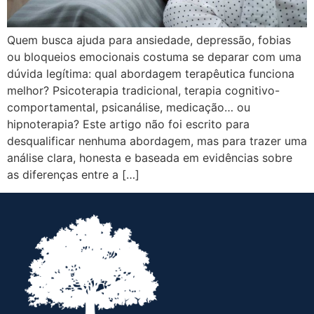
Quem busca ajuda para ansiedade, depressão, fobias
ou bloqueios emocionais costuma se deparar com uma
dúvida legítima: qual abordagem terapêutica funciona
melhor? Psicoterapia tradicional, terapia cognitivo-
comportamental, psicanálise, medicação… ou
hipnoterapia? Este artigo não foi escrito para
desqualificar nenhuma abordagem, mas para trazer uma
análise clara, honesta e baseada em evidências sobre
as diferenças entre a […]