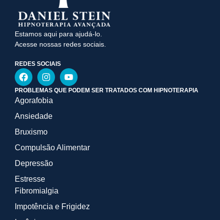
Estamos aqui para ajudá-lo.
Acesse nossas redes sociais.
REDES SOCIAIS
PROBLEMAS QUE PODEM SER TRATADOS COM HIPNOTERAPIA
Agorafobia
Ansiedade
Bruxismo
Compulsão Alimentar
Depressão
Estresse
Fibromialgia
Impotência e Frigidez