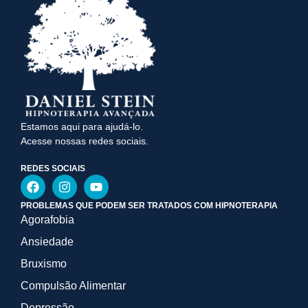
Estamos aqui para ajudá-lo.
Acesse nossas redes sociais.
REDES SOCIAIS
PROBLEMAS QUE PODEM SER TRATADOS COM HIPNOTERAPIA
Agorafobia
Ansiedade
Bruxismo
Compulsão Alimentar
Depressão