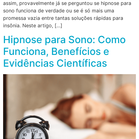
assim, provavelmente já se perguntou se hipnose para
sono funciona de verdade ou se é só mais uma
promessa vazia entre tantas soluções rápidas para
insônia. Neste artigo, […]
Hipnose para Sono: Como
Funciona, Benefícios e
Evidências Científicas