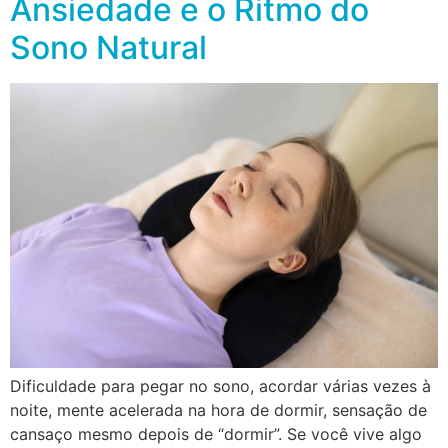
Ansiedade e o Ritmo do
Sono Natural
Dificuldade para pegar no sono, acordar várias vezes à
noite, mente acelerada na hora de dormir, sensação de
cansaço mesmo depois de “dormir”. Se você vive algo