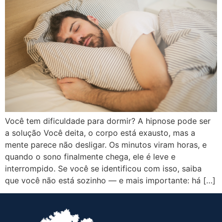
Você tem dificuldade para dormir? A hipnose pode ser
a solução Você deita, o corpo está exausto, mas a
mente parece não desligar. Os minutos viram horas, e
quando o sono finalmente chega, ele é leve e
interrompido. Se você se identificou com isso, saiba
que você não está sozinho — e mais importante: há […]