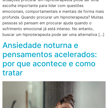
escolha importante para lidar com questões
emocionais, comportamentais e mentais de forma mais
profunda. Quando procurar um hipnoterapeuta? Muitas
pessoas só pensam em procurar ajuda quando o
sofrimento emocional já está intenso. No entanto,
buscar um hipnoterapeuta pode ser uma alternativa […]
Ansiedade noturna e
pensamentos acelerados:
por que acontece e como
tratar