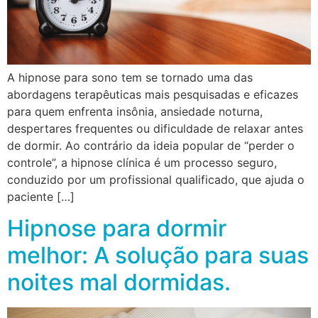
A hipnose para sono tem se tornado uma das
abordagens terapêuticas mais pesquisadas e eficazes
para quem enfrenta insônia, ansiedade noturna,
despertares frequentes ou dificuldade de relaxar antes
de dormir. Ao contrário da ideia popular de “perder o
controle”, a hipnose clínica é um processo seguro,
conduzido por um profissional qualificado, que ajuda o
paciente […]
Hipnose para dormir
melhor: A solução para suas
noites mal dormidas.