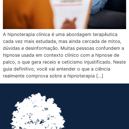
A hipnoterapia clínica é uma abordagem terapêutica
cada vez mais estudada, mas ainda cercada de mitos,
dúvidas e desinformação. Muitas pessoas confundem a
hipnose usada em contexto clínico com a hipnose de
palco, o que gera receio e ceticismo injustificado. Neste
guia definitivo, você vai entender o que a ciência
realmente comprova sobre a hipnoterapia […]