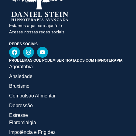
Estamos aqui para ajudá-lo.
Acesse nossas redes sociais.
REDES SOCIAIS
PROBLEMAS QUE PODEM SER TRATADOS COM HIPNOTERAPIA
Agorafobia
Ansiedade
Bruxismo
Compulsão Alimentar
Depressão
Estresse
Fibromialgia
Impotência e Frigidez