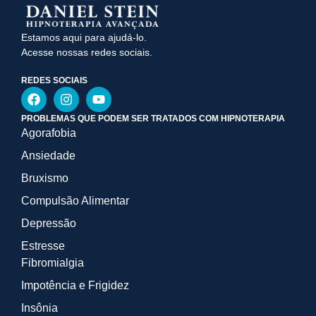
Estamos aqui para ajudá-lo.
Acesse nossas redes sociais.
REDES SOCIAIS
PROBLEMAS QUE PODEM SER TRATADOS COM HIPNOTERAPIA
Agorafobia
Ansiedade
Bruxismo
Compulsão Alimentar
Depressão
Estresse
Fibromialgia
Impotência e Frigidez
Insônia