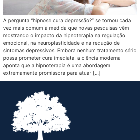
A pergunta “hipnose cura depressão?” se tornou cada
vez mais comum à medida que novas pesquisas vêm
mostrando o impacto da hipnoterapia na regulação
emocional, na neuroplasticidade e na redução de
sintomas depressivos. Embora nenhum tratamento sério
possa prometer cura imediata, a ciência moderna
aponta que a hipnoterapia é uma abordagem
extremamente promissora para atuar […]