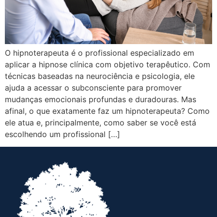
O hipnoterapeuta é o profissional especializado em
aplicar a hipnose clínica com objetivo terapêutico. Com
técnicas baseadas na neurociência e psicologia, ele
ajuda a acessar o subconsciente para promover
mudanças emocionais profundas e duradouras. Mas
afinal, o que exatamente faz um hipnoterapeuta? Como
ele atua e, principalmente, como saber se você está
escolhendo um profissional […]