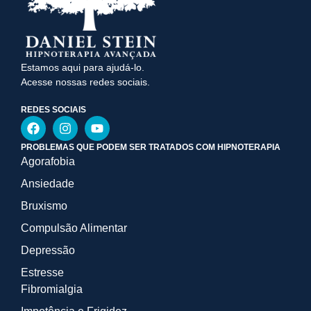
Estamos aqui para ajudá-lo.
Acesse nossas redes sociais.
REDES SOCIAIS
PROBLEMAS QUE PODEM SER TRATADOS COM HIPNOTERAPIA
Agorafobia
Ansiedade
Bruxismo
Compulsão Alimentar
Depressão
Estresse
Fibromialgia