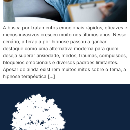
A busca por tratamentos emocionais rápidos, eficazes e
menos invasivos cresceu muito nos últimos anos. Nesse
cenário, a terapia por hipnose passou a ganhar
destaque como uma alternativa moderna para quem
deseja superar ansiedade, medos, traumas, compulsões,
bloqueios emocionais e diversos padrões limitantes.
Apesar de ainda existirem muitos mitos sobre o tema, a
hipnose terapêutica […]