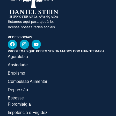
Estamos aqui para ajudá-lo.
Acesse nossas redes sociais.
REDES SOCIAIS
PROBLEMAS QUE PODEM SER TRATADOS COM HIPNOTERAPIA
Agorafobia
Ansiedade
Bruxismo
Compulsão Alimentar
Depressão
Estresse
Fibromialgia
Impotência e Frigidez