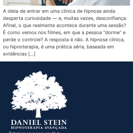
A ideia de entrar em uma clínica de hipnose ainda
desperta curiosidade — e, muitas vezes, desconfiança.
Afinal, o que realmente acontece durante uma sessão?
É como vemos nos filmes, em que a pessoa “dorme” e
perde o controle? A resposta é não. A hipnose clínica,
ou hipnoterapia, é uma prática séria, baseada em
evidências […]