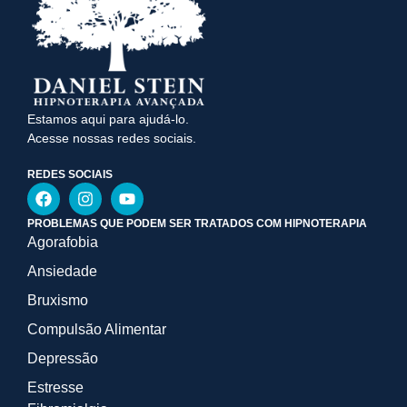
Estamos aqui para ajudá-lo.
Acesse nossas redes sociais.
REDES SOCIAIS
PROBLEMAS QUE PODEM SER TRATADOS COM HIPNOTERAPIA
Agorafobia
Ansiedade
Bruxismo
Compulsão Alimentar
Depressão
Estresse