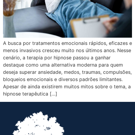
A busca por tratamentos emocionais rápidos, eficazes e
menos invasivos cresceu muito nos últimos anos. Nesse
cenário, a terapia por hipnose passou a ganhar
destaque como uma alternativa moderna para quem
deseja superar ansiedade, medos, traumas, compulsões,
bloqueios emocionais e diversos padrões limitantes.
Apesar de ainda existirem muitos mitos sobre o tema, a
hipnose terapêutica […]