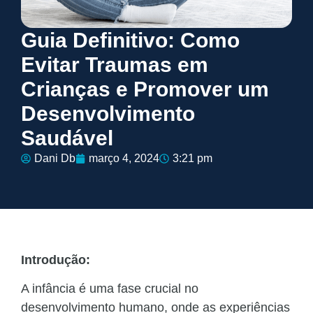
Guia Definitivo: Como
Evitar Traumas em
Crianças e Promover um
Desenvolvimento
Saudável
Dani Db
março 4, 2024
3:21 pm
Introdução:
A infância é uma fase crucial no
desenvolvimento humano, onde as experiências