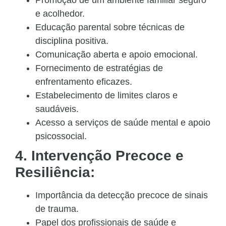
e acolhedor.
Educação parental sobre técnicas de
disciplina positiva.
Comunicação aberta e apoio emocional.
Fornecimento de estratégias de
enfrentamento eficazes.
Estabelecimento de limites claros e
saudáveis.
Acesso a serviços de saúde mental e apoio
psicossocial.
4. Intervenção Precoce e
Resiliência:
Importância da detecção precoce de sinais
de trauma.
Papel dos profissionais de saúde e