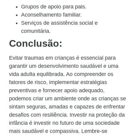
Grupos de apoio para pais.
Aconselhamento familiar.
Serviços de assistência social e
comunitária.
Conclusão:
Evitar traumas em crianças é essencial para
garantir um desenvolvimento saudável e uma
vida adulta equilibrada. Ao compreender os
fatores de risco, implementar estratégias
preventivas e fornecer apoio adequado,
podemos criar um ambiente onde as crianças se
sintam seguras, amadas e capazes de enfrentar
desafios com resiliência. Investir na proteção da
infância é investir no futuro de uma sociedade
mais saudável e compassiva. Lembre-se