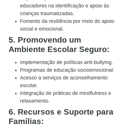
educadores na identificação e apoio às
crianças traumatizadas.
Fomento da resiliência por meio do apoio
social e emocional.
5. Promovendo um
Ambiente Escolar Seguro:
Implementação de políticas anti-bullying.
Programas de educação socioemocional.
Acesso a serviços de aconselhamento
escolar.
Integração de práticas de mindfulness e
relaxamento.
6. Recursos e Suporte para
Famílias: