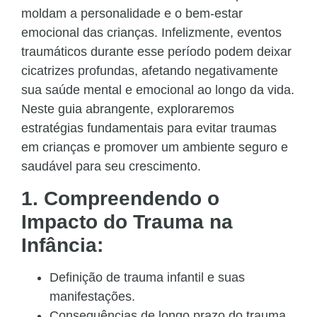
moldam a personalidade e o bem-estar
emocional das crianças. Infelizmente, eventos
traumáticos durante esse período podem deixar
cicatrizes profundas, afetando negativamente
sua saúde mental e emocional ao longo da vida.
Neste guia abrangente, exploraremos
estratégias fundamentais para evitar traumas
em crianças e promover um ambiente seguro e
saudável para seu crescimento.
1. Compreendendo o
Impacto do Trauma na
Infância:
Definição de trauma infantil e suas
manifestações.
Consequências de longo prazo do trauma