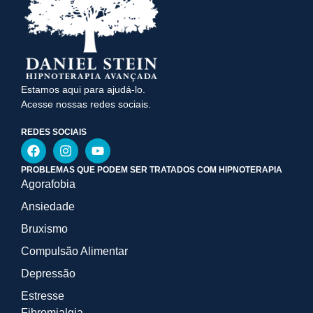
Estamos aqui para ajudá-lo.
Acesse nossas redes sociais.
REDES SOCIAIS
PROBLEMAS QUE PODEM SER TRATADOS COM HIPNOTERAPIA
Agorafobia
Ansiedade
Bruxismo
Compulsão Alimentar
Depressão
Estresse
Fibromialgia