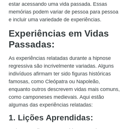
estar acessando uma vida passada. Essas
memórias podem variar de pessoa para pessoa
e incluir uma variedade de experiências.
Experiências em Vidas
Passadas:
As experiências relatadas durante a hipnose
regressiva são incrivelmente variadas. Alguns
indivíduos afirmam ter sido figuras históricas
famosas, como Cleópatra ou Napoleão,
enquanto outros descrevem vidas mais comuns,
como camponeses medievais. Aqui estão
algumas das experiências relatadas:
1. Lições Aprendidas: