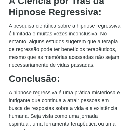
A Ciência por Trás da
Hipnose Regressiva:
A pesquisa científica sobre a hipnose regressiva
é limitada e muitas vezes inconclusiva. No
entanto, alguns estudos sugerem que a terapia
de regressão pode ter benefícios terapêuticos,
mesmo que as memórias acessadas não sejam
necessariamente de vidas passadas.
Conclusão:
A hipnose regressiva é uma prática misteriosa e
intrigante que continua a atrair pessoas em
busca de respostas sobre a vida e a existência
humana. Seja vista como uma jornada
espiritual, uma ferramenta terapêutica ou uma