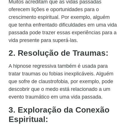
Muitos acreditam que as vidas passadas
oferecem lições e oportunidades para o
crescimento espiritual. Por exemplo, alguém
que tenha enfrentado dificuldades em uma vida
passada pode trazer essas experiências para a
vida presente para superá-las.
2. Resolução de Traumas:
A hipnose regressiva também é usada para
tratar traumas ou fobias inexplicáveis. Alguém
que sofre de claustrofobia, por exemplo, pode
descobrir que o medo está relacionado a um
evento traumático em uma vida passada.
3. Exploração da Conexão
Espiritual: