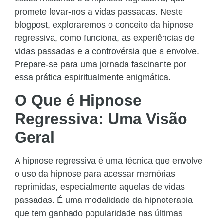
promete levar-nos a vidas passadas. Neste
blogpost, exploraremos o conceito da hipnose
regressiva, como funciona, as experiências de
vidas passadas e a controvérsia que a envolve.
Prepare-se para uma jornada fascinante por
essa prática espiritualmente enigmática.
O Que é Hipnose
Regressiva: Uma Visão
Geral
A hipnose regressiva é uma técnica que envolve
o uso da hipnose para acessar memórias
reprimidas, especialmente aquelas de vidas
passadas. É uma modalidade da hipnoterapia
que tem ganhado popularidade nas últimas