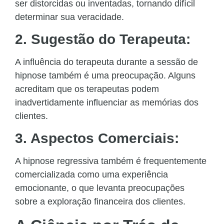
ser distorcidas ou inventadas, tornando difícil
determinar sua veracidade.
2. Sugestão do Terapeuta:
A influência do terapeuta durante a sessão de
hipnose também é uma preocupação. Alguns
acreditam que os terapeutas podem
inadvertidamente influenciar as memórias dos
clientes.
3. Aspectos Comerciais:
A hipnose regressiva também é frequentemente
comercializada como uma experiência
emocionante, o que levanta preocupações
sobre a exploração financeira dos clientes.