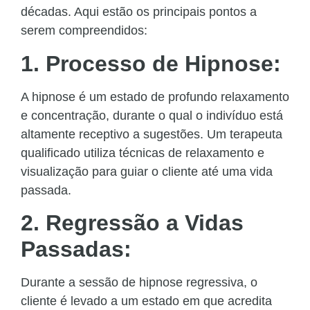
décadas. Aqui estão os principais pontos a
serem compreendidos:
1. Processo de Hipnose:
A hipnose é um estado de profundo relaxamento
e concentração, durante o qual o indivíduo está
altamente receptivo a sugestões. Um terapeuta
qualificado utiliza técnicas de relaxamento e
visualização para guiar o cliente até uma vida
passada.
2. Regressão a Vidas
Passadas:
Durante a sessão de hipnose regressiva, o
cliente é levado a um estado em que acredita