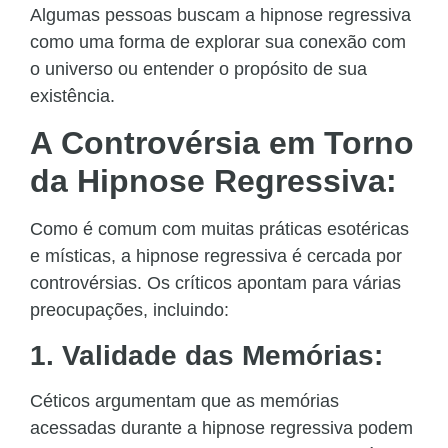
Algumas pessoas buscam a hipnose regressiva
como uma forma de explorar sua conexão com
o universo ou entender o propósito de sua
existência.
A Controvérsia em Torno
da Hipnose Regressiva:
Como é comum com muitas práticas esotéricas
e místicas, a hipnose regressiva é cercada por
controvérsias. Os críticos apontam para várias
preocupações, incluindo:
1. Validade das Memórias:
Céticos argumentam que as memórias
acessadas durante a hipnose regressiva podem