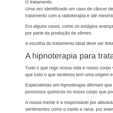
O tratamento
Uma vez identificado um caso de câncer de
tratamento com a radioterapia e até mes
Em alguns casos, como os estágios avança
por parte da produção de sêmen.
A escolha do tratamento ideal deve ser fei
A hipnoterapia para tra
Tudo o que rege nossa vida e nosso corpo
que tudo o que sentimos tem uma origem e
Especialistas em hipnoterapia afirmam que
processos químicos no nosso corpo que pod
A nossa mente é a responsável por absolut
sentimentos como o medo e raiva, por exe