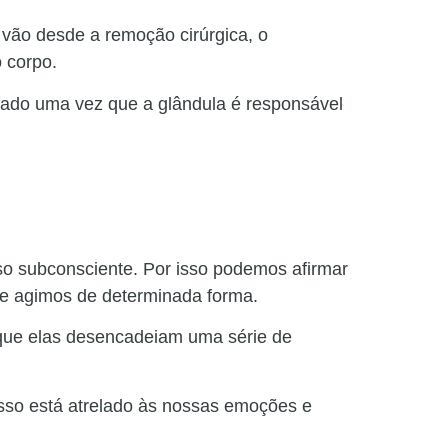
 vão desde a remoção cirúrgica, o
 corpo.
ado uma vez que a glândula é responsável
o subconsciente. Por isso podemos afirmar
e agimos de determinada forma.
 que elas desencadeiam uma série de
sso está atrelado às nossas emoções e