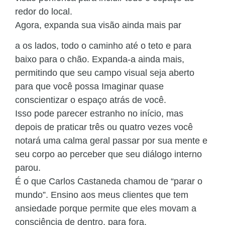
redor do local.
Agora, expanda sua visão ainda mais par
a os lados, todo o caminho até o teto e para
baixo para o chão. Expanda-a ainda mais,
permitindo que seu campo visual seja aberto
para que você possa Imaginar quase
conscientizar o espaço atrás de você.
Isso pode parecer estranho no início, mas
depois de praticar três ou quatro vezes você
notará uma calma geral passar por sua mente e
seu corpo ao perceber que seu diálogo interno
parou.
É o que Carlos Castaneda chamou de “parar o
mundo”. Ensino aos meus clientes que tem
ansiedade porque permite que eles movam a
consciência de dentro, para fora.