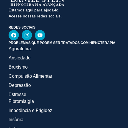
Estamos aqui para ajudá-lo.
Acesse nossas redes sociais.
REDES SOCIAIS
PROBLEMAS QUE PODEM SER TRATADOS COM HIPNOTERAPIA
Agorafobia
Ansiedade
Bruxismo
Compulsão Alimentar
Depressão
Estresse
Fibromialgia
Impotência e Frigidez
Insônia