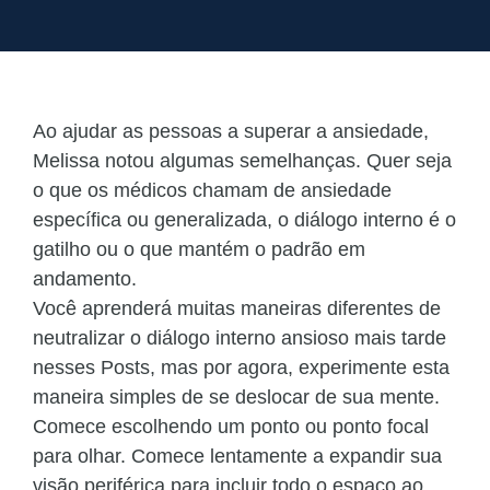
Ao ajudar as pessoas a superar a ansiedade,
Melissa notou algumas semelhanças. Quer seja
o que os médicos chamam de ansiedade
específica ou generalizada, o diálogo interno é o
gatilho ou o que mantém o padrão em
andamento.
Você aprenderá muitas maneiras diferentes de
neutralizar o diálogo interno ansioso mais tarde
nesses Posts, mas por agora, experimente esta
maneira simples de se deslocar de sua mente.
Comece escolhendo um ponto ou ponto focal
para olhar. Comece lentamente a expandir sua
visão periférica para incluir todo o espaço ao