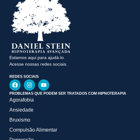
Estamos aqui para ajudá-lo.
Acesse nossas redes sociais.
REDES SOCIAIS
PROBLEMAS QUE PODEM SER TRATADOS COM HIPNOTERAPIA
Agorafobia
Ansiedade
Bruxismo
Compulsão Alimentar
Depressão