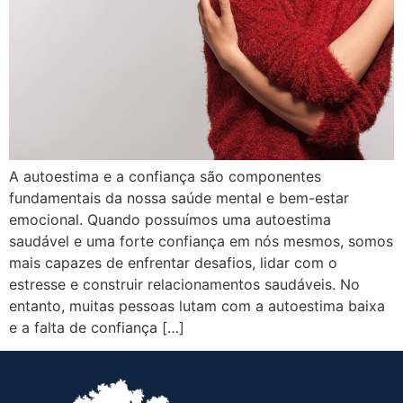
A autoestima e a confiança são componentes
fundamentais da nossa saúde mental e bem-estar
emocional. Quando possuímos uma autoestima
saudável e uma forte confiança em nós mesmos, somos
mais capazes de enfrentar desafios, lidar com o
estresse e construir relacionamentos saudáveis. No
entanto, muitas pessoas lutam com a autoestima baixa
e a falta de confiança […]