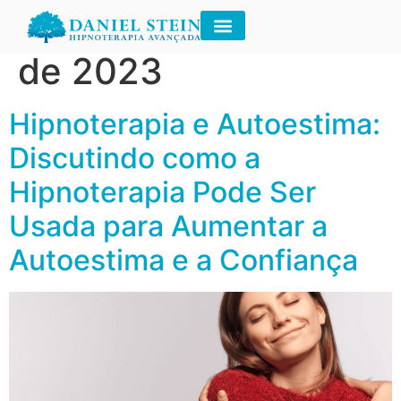
Dia:
29 de setembro
de 2023
Hipnoterapia e Autoestima:
Discutindo como a
Hipnoterapia Pode Ser
Usada para Aumentar a
Autoestima e a Confiança