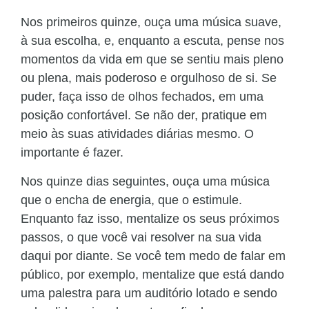
Nos primeiros quinze, ouça uma música suave,
à sua escolha, e, enquanto a escuta, pense nos
momentos da vida em que se sentiu mais pleno
ou plena, mais poderoso e orgulhoso de si. Se
puder, faça isso de olhos fechados, em uma
posição confortável. Se não der, pratique em
meio às suas atividades diárias mesmo. O
importante é fazer.
Nos quinze dias seguintes, ouça uma música
que o encha de energia, que o estimule.
Enquanto faz isso, mentalize os seus próximos
passos, o que você vai resolver na sua vida
daqui por diante. Se você tem medo de falar em
público, por exemplo, mentalize que está dando
uma palestra para um auditório lotado e sendo