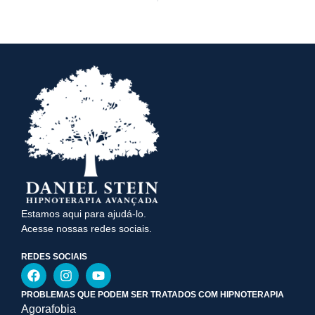
Estamos aqui para ajudá-lo.
Acesse nossas redes sociais.
REDES SOCIAIS
PROBLEMAS QUE PODEM SER TRATADOS COM HIPNOTERAPIA
Agorafobia