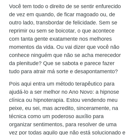
Você tem todo o direito de se sentir enfurecido
de vez em quando, de ficar magoado ou, de
outro lado, transbordar de felicidade. Sem se
reprimir ou sem se boicotar, o que acontece
com tanta gente exatamente nos melhores
momentos da vida. Ou vai dizer que você não
conhece ninguém que não se acha merecedor
da plenitude? Que se sabota e parece fazer
tudo para atrair má sorte e desapontamento?
Pois aqui entra um método terapêutico para
ajudá-lo a ser melhor no Ano Novo: a hipnose
clínica ou hipnoterapia. Estou vendendo meu
peixe, eu sei, mas acredito, sinceramente, na
técnica como um poderoso auxílio para
organizar sentimentos, para resolver de uma
vez por todas aquilo que não está solucionado e