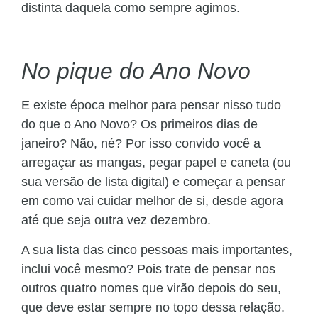
distinta daquela como sempre agimos.
No pique do Ano Novo
E existe época melhor para pensar nisso tudo
do que o Ano Novo? Os primeiros dias de
janeiro? Não, né? Por isso convido você a
arregaçar as mangas, pegar papel e caneta (ou
sua versão de lista digital) e começar a pensar
em como vai cuidar melhor de si, desde agora
até que seja outra vez dezembro.
A sua lista das cinco pessoas mais importantes,
inclui você mesmo? Pois trate de pensar nos
outros quatro nomes que virão depois do seu,
que deve estar sempre no topo dessa relação.