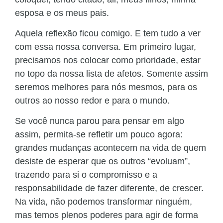
esposa e os meus pais.
Aquela reflexão ficou comigo. E tem tudo a ver
com essa nossa conversa. Em primeiro lugar,
precisamos nos colocar como prioridade, estar
no topo da nossa lista de afetos. Somente assim
seremos melhores para nós mesmos, para os
outros ao nosso redor e para o mundo.
Se você nunca parou para pensar em algo
assim, permita-se refletir um pouco agora:
grandes mudanças acontecem na vida de quem
desiste de esperar que os outros “evoluam”,
trazendo para si o compromisso e a
responsabilidade de fazer diferente, de crescer.
Na vida, não podemos transformar ninguém,
mas temos plenos poderes para agir de forma