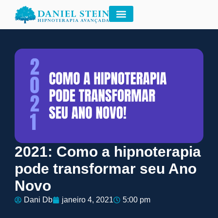
2021: Como a hipnoterapia
pode transformar seu Ano
Novo
Dani Db
janeiro 4, 2021
5:00 pm