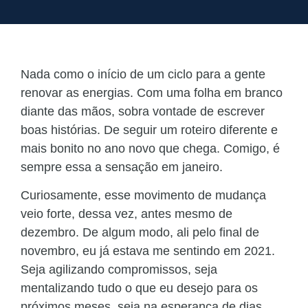
Nada como o início de um ciclo para a gente
renovar as energias. Com uma folha em branco
diante das mãos, sobra vontade de escrever
boas histórias. De seguir um roteiro diferente e
mais bonito no ano novo que chega. Comigo, é
sempre essa a sensação em janeiro.
Curiosamente, esse movimento de mudança
veio forte, dessa vez, antes mesmo de
dezembro. De algum modo, ali pelo final de
novembro, eu já estava me sentindo em 2021.
Seja agilizando compromissos, seja
mentalizando tudo o que eu desejo para os
próximos meses, seja na esperança de dias