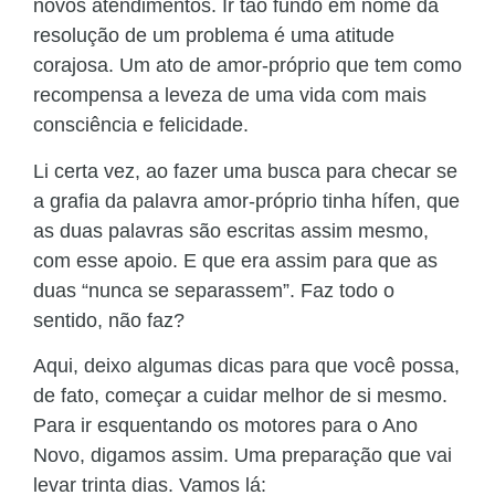
novos atendimentos. Ir tão fundo em nome da
resolução de um problema é uma atitude
corajosa. Um ato de amor-próprio que tem como
recompensa a leveza de uma vida com mais
consciência e felicidade.
Li certa vez, ao fazer uma busca para checar se
a grafia da palavra amor-próprio tinha hífen, que
as duas palavras são escritas assim mesmo,
com esse apoio. E que era assim para que as
duas “nunca se separassem”. Faz todo o
sentido, não faz?
Aqui, deixo algumas dicas para que você possa,
de fato, começar a cuidar melhor de si mesmo.
Para ir esquentando os motores para o Ano
Novo, digamos assim. Uma preparação que vai
levar trinta dias. Vamos lá: