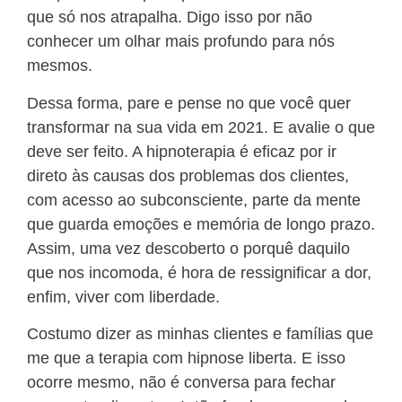
que só nos atrapalha. Digo isso por não
conhecer um olhar mais profundo para nós
mesmos.
Dessa forma, pare e pense no que você quer
transformar na sua vida em 2021. E avalie o que
deve ser feito. A hipnoterapia é eficaz por ir
direto às causas dos problemas dos clientes,
com acesso ao subconsciente, parte da mente
que guarda emoções e memória de longo prazo.
Assim, uma vez descoberto o porquê daquilo
que nos incomoda, é hora de ressignificar a dor,
enfim, viver com liberdade.
Costumo dizer as minhas clientes e famílias que
me que a terapia com hipnose liberta. E isso
ocorre mesmo, não é conversa para fechar