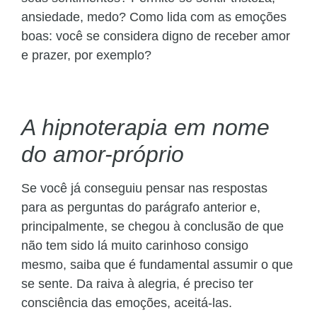
ansiedade, medo? Como lida com as emoções
boas: você se considera digno de receber amor
e prazer, por exemplo?
A hipnoterapia em nome
do amor-próprio
Se você já conseguiu pensar nas respostas
para as perguntas do parágrafo anterior e,
principalmente, se chegou à conclusão de que
não tem sido lá muito carinhoso consigo
mesmo, saiba que é fundamental assumir o que
se sente. Da raiva à alegria, é preciso ter
consciência das emoções, aceitá-las.